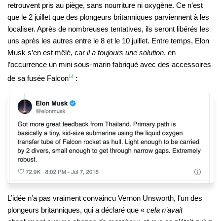
retrouvent pris au piège, sans nourriture ni oxygène. Ce n’est
que le 2 juillet que des plongeurs britanniques parviennent à les
localiser. Après de nombreuses tentatives, ils seront libérés les
uns après les autres entre le 8 et le 10 juillet. Entre temps, Elon
Musk s’en est mêlé, car
il a toujours une solution
, en
l’occurrence un mini sous-marin fabriqué avec des accessoires
de sa fusée Falcon
14
:
L’idée n’a pas vraiment convaincu Vernon Unsworth, l’un des
plongeurs britanniques, qui a déclaré que «
cela n’avait