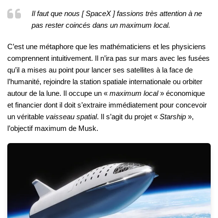
Il faut que nous [ SpaceX ] fassions très attention à ne
pas rester coincés dans un maximum local.
C’est une métaphore que les mathématiciens et les physiciens
comprennent intuitivement. Il n’ira pas sur mars avec les fusées
qu’il a mises au point pour lancer ses satellites à la face de
l’humanité, rejoindre la station spatiale internationale ou orbiter
autour de la lune. Il occupe un «
maximum local
» économique
et financier dont il doit s’extraire immédiatement pour concevoir
un véritable
vaisseau spatial
. Il s’agit du projet «
Starship
»,
l’objectif maximum de Musk.