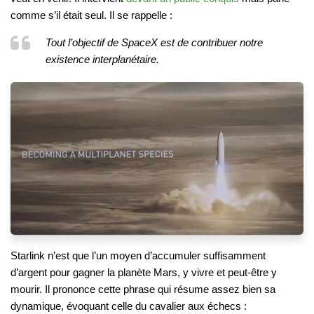
comme s’il était seul. Il se rappelle :
Tout l’objectif de SpaceX est de contribuer notre
existence interplanétaire.
Starlink n’est que l’un moyen d’accumuler suffisamment
d’argent pour gagner la planète Mars, y vivre et peut-être y
mourir. Il prononce cette phrase qui résume assez bien sa
dynamique, évoquant celle du cavalier aux échecs :