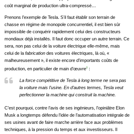
coût marginal de production ultra-compressé…
Prenons l’exemple de Tesla. S’il faut établir son terrain de
chasse en régime de monopole concurrentiel, il est bien sûr
impossible de conquérir rapidement celui des constructeurs
mondiaux déjà installés. Il faut donc occuper un autre terrain. Ce
sera, non pas celui de la voiture électrique elle-même, mais
celui de la
fabrication
des voitures électriques, là où, «
malheureusement », il existe encore d’importants coûts de
production, en particulier de main d’œuvre
8
:
La force compétitive de Tesla à long terme ne sera pas
la voiture mais l’usine. En d’autres termes, Tesla veut
perfectionner la machine qui construit la machine.
C’est pourquoi, contre l’avis de ses ingénieurs, l’opiniâtre Elon
Musk a longtemps défendu l’idée de l’automatisation intégrale de
ses usines avant de faire marche arrière face aux problèmes
techniques, à la pression du temps et aux investisseurs. Il