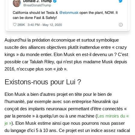
Aujourd’hui la prédation économique et surtout symbolique
suscite des alliances objectives plutôt inattendue entre « crazy
kings » du monde entier. Elon Musk en est-il devenu un ? C’est
possible car Talulah Riley, qui n’est plus madame Musk depuis
2016, n’occupe plus son «
job
».
Existons-nous pour Lui ?
Elon Musk a bien d’autres projet en tête pour le bien de
l’humanité, par exemple avec son entreprise Neuralink qui
conçoit des implants neuronaux permettant d’être connectés «
par la pensée » à quelqu’un ou à une machine (
Les miroirs du «
je »
). Elon Musk estime ainsi que nous pourrons nous passer
du langage d’ici 5 à 10 ans. Ce projet est un indice assez radical